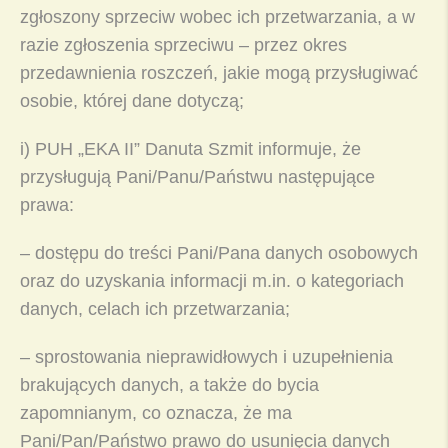
zgłoszony sprzeciw wobec ich przetwarzania, a w
razie zgłoszenia sprzeciwu – przez okres
przedawnienia roszczeń, jakie mogą przysługiwać
osobie, której dane dotyczą;
i) PUH „EKA II” Danuta Szmit informuje, że
przysługują Pani/Panu/Państwu następujące
prawa:
– dostępu do treści Pani/Pana danych osobowych
oraz do uzyskania informacji m.in. o kategoriach
danych, celach ich przetwarzania;
– sprostowania nieprawidłowych i uzupełnienia
brakujących danych, a także do bycia
zapomnianym, co oznacza, że ma
Pani/Pan/Państwo prawo do usunięcia danych