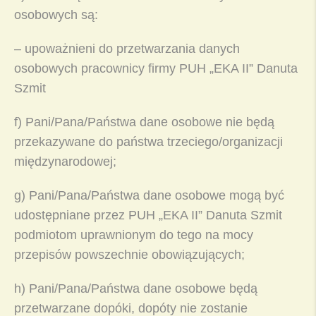
osobowych są:
– upoważnieni do przetwarzania danych
osobowych pracownicy firmy PUH „EKA II” Danuta
Szmit
f) Pani/Pana/Państwa dane osobowe
nie będą
przekazywane
do państwa trzeciego/organizacji
międzynarodowej;
g) Pani/Pana/Państwa dane osobowe mogą być
udostępniane przez PUH „EKA II” Danuta Szmit
podmiotom uprawnionym do tego na mocy
przepisów powszechnie obowiązujących;
h) Pani/Pana/Państwa dane osobowe będą
przetwarzane dopóki, dopóty nie zostanie