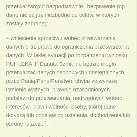
przetwarzanych bezpodstawnie i bezprawnie (np.
dane nie są już niezbędne do celów, w których
zostały zebrane);
– wniesienia sprzeciwu wobec przetwarzania
danych oraz prawo do ograniczenia przetwarzania
danych. W takiej sytuacji po rozpatrzeniu wniosku
PUH „EKA II” Danuta Szmit nie będzie mogło
przetwarzać danych osobowych udostępnionych
przez Panią/Pana/Państwo, chyba że wykaże
istnienie ważnych, prawnie uzasadnionych
podstaw do przetwarzania, nadrzędnych wobec
interesów, praw i wolności osoby, której dane
dotyczą lub podstaw do ustalenia, dochodzenia lub
obrony roszczeń;