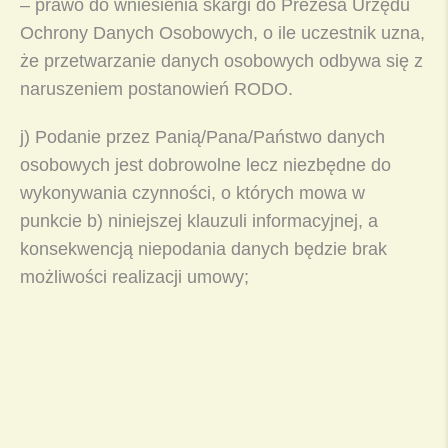
– prawo do wniesienia skargi do Prezesa Urzędu
Ochrony Danych Osobowych, o ile uczestnik uzna,
że przetwarzanie danych osobowych odbywa się z
naruszeniem postanowień RODO.
j) Podanie przez Panią/Pana/Państwo danych
osobowych jest dobrowolne lecz niezbędne do
wykonywania czynności, o których mowa w
punkcie b) niniejszej klauzuli informacyjnej, a
konsekwencją niepodania danych będzie brak
możliwości realizacji umowy;