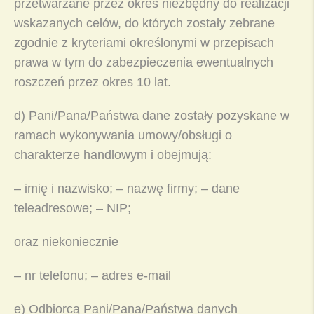
przetwarzane przez okres niezbędny do realizacji
wskazanych celów, do których zostały zebrane
zgodnie z kryteriami określonymi w przepisach
prawa w tym do zabezpieczenia ewentualnych
roszczeń przez okres 10 lat.
d) Pani/Pana/Państwa dane zostały pozyskane w
ramach wykonywania umowy/obsługi o
charakterze handlowym i obejmują:
– imię i nazwisko; – nazwę firmy; – dane
teleadresowe; – NIP;
oraz niekoniecznie
– nr telefonu; – adres e-mail
e) Odbiorcą Pani/Pana/Państwa danych